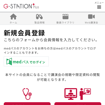
メニュー
ホーム
製品情報
動画ライブラリ
Web講演会
新規会員登録
こちらのフォームから会員情報を入力してください。
medパスのアカウントをお持ちの方はmedパスのアカウントでログ
インすることもできます。
本サイトの会員になることで講演会の視聴や限定資料の閲覧
が可能となります。