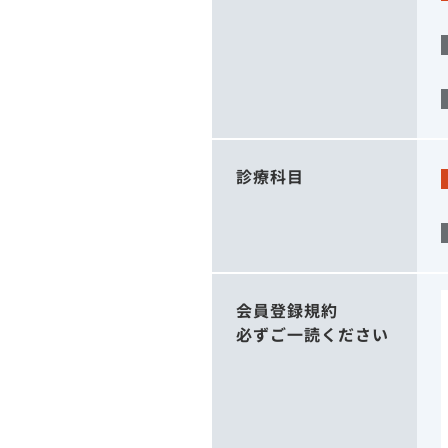
診療科目
会員登録規約
必ずご一読ください