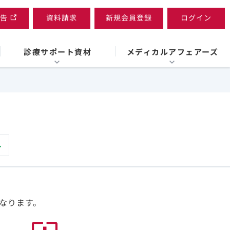
告
資料請求
新規会員登録
ログイン
診療サポート資材
メディカルアフェアーズ
なります。