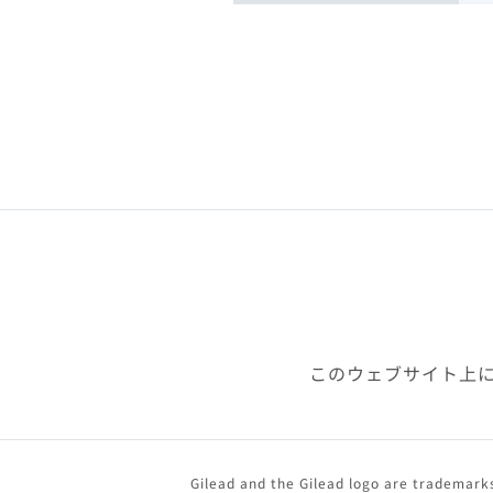
このウェブサイト上
Gilead and the Gilead logo are trademarks