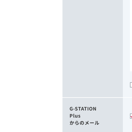
G-STATION
Plus
からのメール