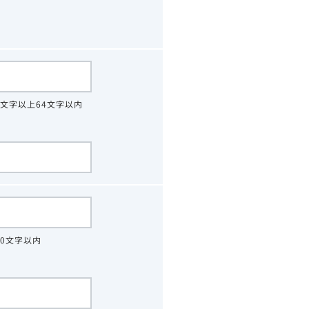
4文字以上64文字以内
30文字以内