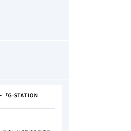
-STATION