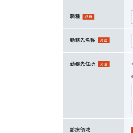
職種
必須
勤務先名称
必須
勤務先住所
必須
診療領域