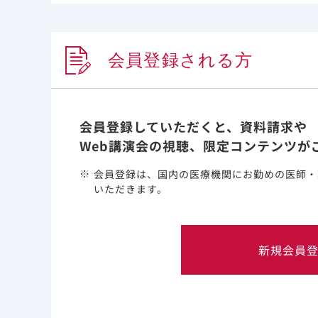
メデ
2021年7月8日
その他
会員登録される方
会員登録していただくと、資料請求や
Web講演会の視聴、限定コンテンツが
会員登録は、国内の医療機関にお勤めの医師・
いただきます。
新規会員
このウェブサイト上