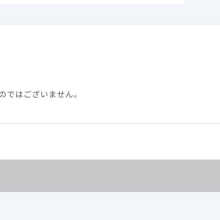
のではございません。