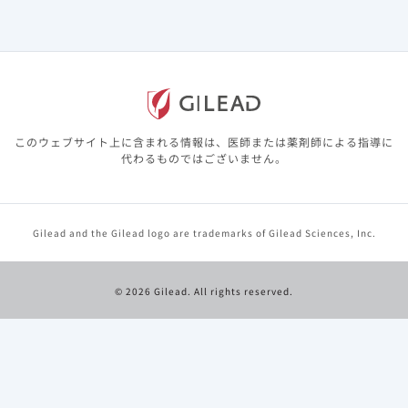
このウェブサイト上に含まれる情報は、医師または薬剤師による指導に
代わるものではございません。
Gilead and the Gilead logo are trademarks of Gilead Sciences, Inc.
© 2026 Gilead. All rights reserved.