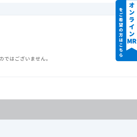
のではございません。